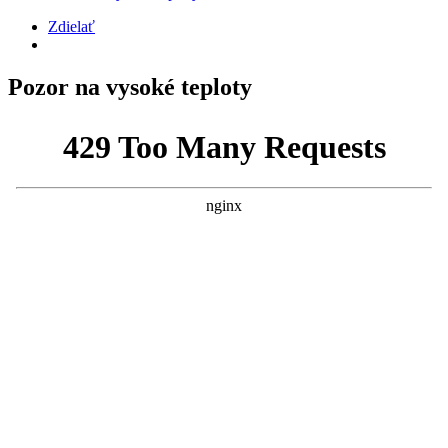
Zdielať
Pozor na vysoké teploty